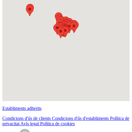
Establiments adherits
Condicions d'ús de clients
Condicions d'ús d'establiments
Política de
privacitat
Avís legal
Política de cookies