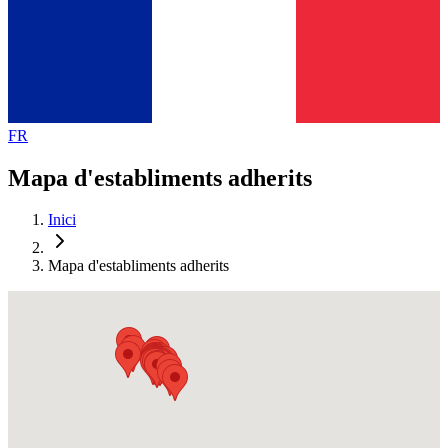
FR
Mapa d'establiments adherits
Inici
Mapa d'establiments adherits